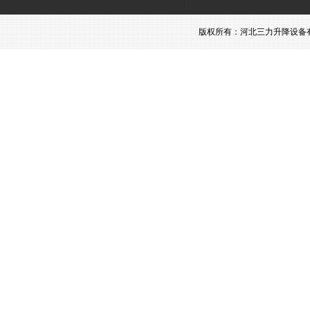
版权所有：河北三力升降设