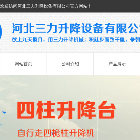
欢迎访问河北三力升降设备有限公司官方网站！
网站首页
公司介绍
产品展示