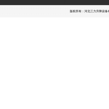
版权所有：河北三力升降设