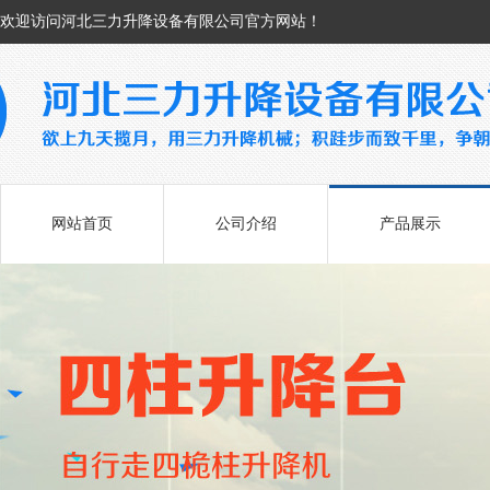
欢迎访问河北三力升降设备有限公司官方网站！
网站首页
公司介绍
产品展示