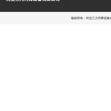
版权所有：河北三力升降设