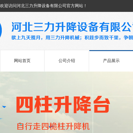
欢迎访问河北三力升降设备有限公司官方网站！
网站首页
公司介绍
产品展示