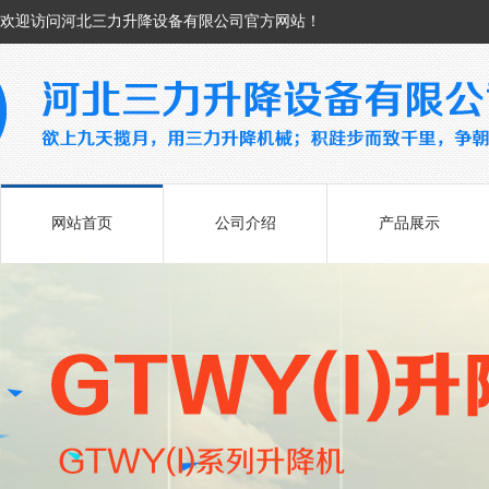
欢迎访问河北三力升降设备有限公司官方网站！
网站首页
公司介绍
产品展示