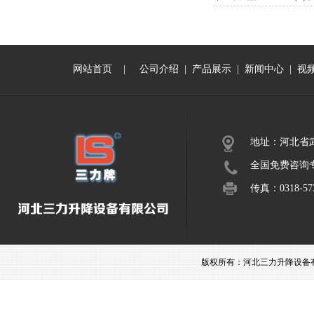
网站首页
|
公司介绍
|
产品展示
|
新闻中心
|
视
地址：河北省
全国免费咨询专线：
传真：0318-573
版权所有：河北三力升降设