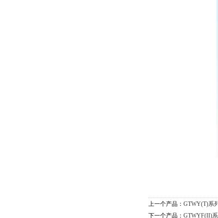
上一个产品：
GTWY(T)
下一个产品：
GTWYF(I