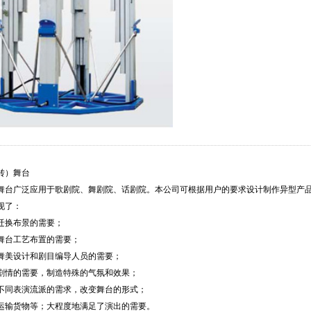
转）舞台
广泛应用于歌剧院、舞剧院、话剧院。本公司可根据用户的要求设计制作异型产
了：
换布景的需要；
台工艺布置的需要；
美设计和剧目编导人员的需要；
情的需要，制造特殊的气氛和效果；
表演流派的需求，改变舞台的形式；
输货物等；大程度地满足了演出的需要。