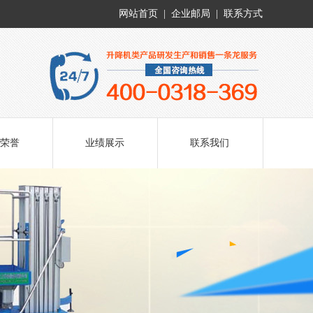
网站首页
|
企业邮局
|
联系方式
荣誉
业绩展示
联系我们