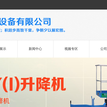
展示
新闻中心
视频专区
公司