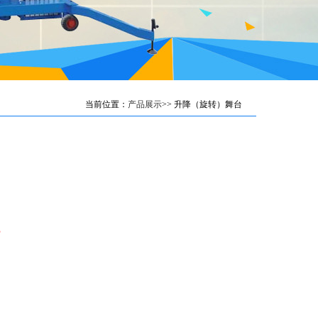
当前位置：
产品展示
>> 升降（旋转）舞台
5