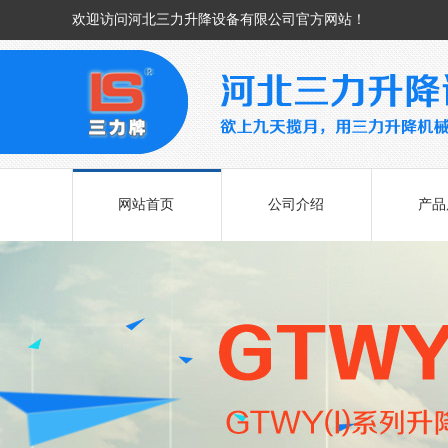
欢迎访问河北三力升降设备有限公司官方网站！
网站首页
公司介绍
产品