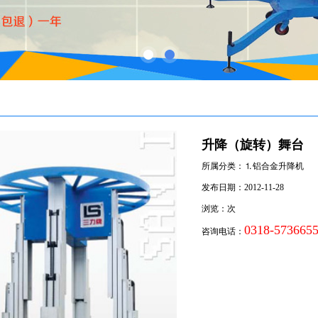
升降（旋转）舞台
所属分类：⒈铝合金升降机
发布日期：2012-11-28
浏览：
次
0318-573665
咨询电话：