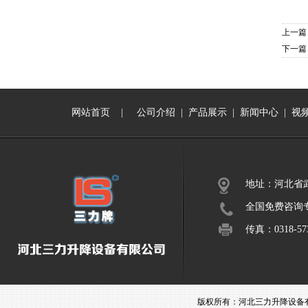
上一篇
下一篇
网站首页
|
公司介绍
|
产品展示
|
新闻中心
|
视
地址：河北省
全国免费咨询专线：
传真：0318-573
版权所有：河北三力升降设