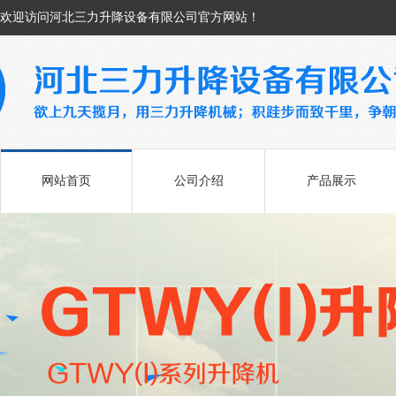
欢迎访问河北三力升降设备有限公司官方网站！
网站首页
公司介绍
产品展示