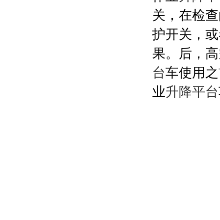
关，在检查
护开关，或
果。后，高
台
车使用之
业
升降平台